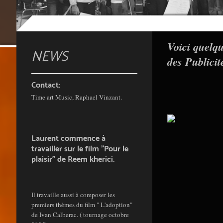
Voici quelqu
NEWS
des Publicit
Contact:
Time art Music, Raphael Vinzant.
Laurent commence à
travailler sur le film "Pour le
plaisir" de Reem kherici.
Il travaille aussi à composer les
premiers thèmes du film " L'adoption"
de Ivan Calberac. ( tournage octobre